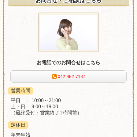
お問合せ・ご相談はこちら
お電話でのお問合せはこちら
042-452-7187
営業時間
平日 ： 10:00～21:00
土・日： 9:00～19:00
（最終受付：営業終了1時間前）
定休日
年末年始