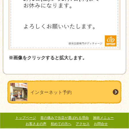
※画像をクリックすると拡大します。
インターネット予約
トップページ
首の痛みで当店が選ばれる理由
施術メニュー
お客さまの声
初めての方へ
アクセス
お問合せ