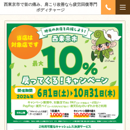
西東京市で首の痛み、肩こり改善なら疲労回復専門
ボディチャージ