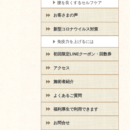
腰を良くするセルフケア
お客さまの声
新型コロナウイルス対策
免疫力を上げるには
初回限定LINEクーポン・回数券
アクセス
施術者紹介
よくあるご質問
福利厚生で利用できます
お問合せ