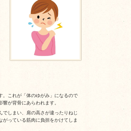
す。これが「体のゆがみ」になるので
影響が背骨にあらわれます。
んでしまい、肩の高さが違ったりねじ
ながっている筋肉に負担をかけてしま