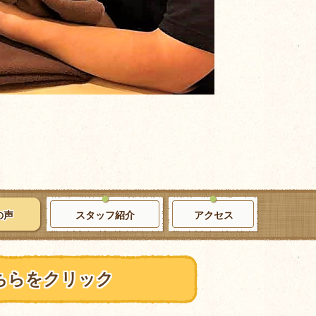
の声
スタッフ紹介
アクセス
ちらをクリック