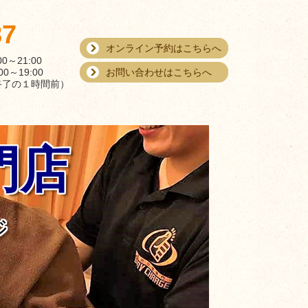
87
オンライン予約はこちらへ
21:00
お問い合わせはこちらへ
19:00
終了の１時間前）
門店
ジ