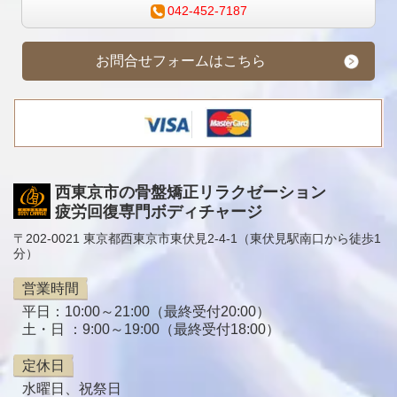
042-452-7187
お問合せフォームはこちら
西東京市の骨盤矯正リラクゼーション
疲労回復専門ボディチャージ
〒202-0021 東京都西東京市東伏見2-4-1（東伏見駅南口から徒歩1
分）
営業時間
平日：10:00～21:00（最終受付20:00）
土・日 ：9:00～19:00（最終受付18:00）
定休日
水曜日、祝祭日