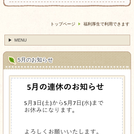
トップページ
福利厚生で利用できます
MENU
5月のお知らせ