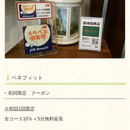
ベネフィット
初回限定 クーポン
※初回1回限定
全コース10％＋5分無料延長