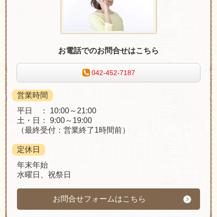
お電話でのお問合せはこちら
042-452-7187
営業時間
平日 ： 10:00～21:00
土・日： 9:00～19:00
（最終受付：営業終了1時間前）
定休日
年末年始
水曜日、祝祭日
お問合せフォームはこちら