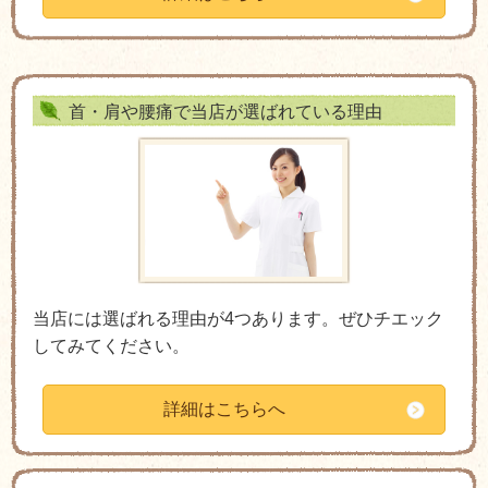
首・肩や腰痛で当店が選ばれている理由
当店には選ばれる理由が4つあります。ぜひチエック
してみてください。
詳細はこちらへ