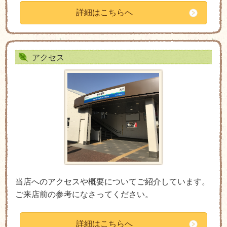
詳細はこちらへ
アクセス
当店へのアクセスや概要についてご紹介しています。
ご来店前の参考になさってください。
詳細はこちらへ