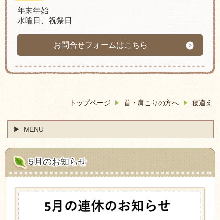
年末年始
水曜日、祝祭日
お問合せフォームはこちら
トップページ
首・肩こりの方へ
寝違え
MENU
5月のお知らせ