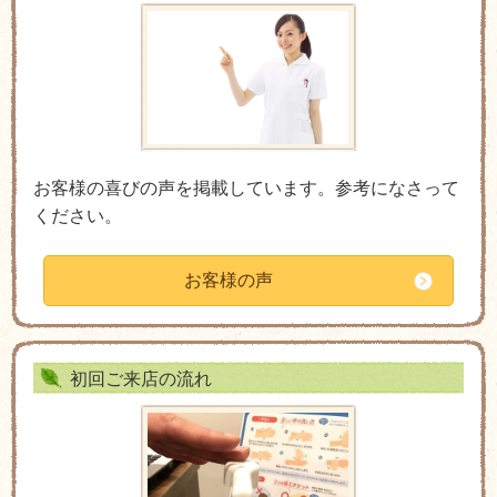
お客様の喜びの声を掲載しています。参考になさって
ください。
お客様の声
初回ご来店の流れ