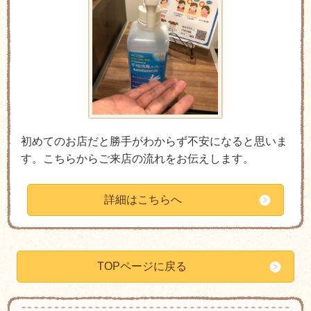
初めてのお店だと勝手がわからず不安になると思いま
す。こちらからご来店の流れをお伝えします。
詳細はこちらへ
TOPページに戻る