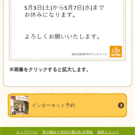
※画像をクリックすると拡大します。
インターネット予約
トップページ
首の痛みで当店が選ばれる理由
施術メニュー