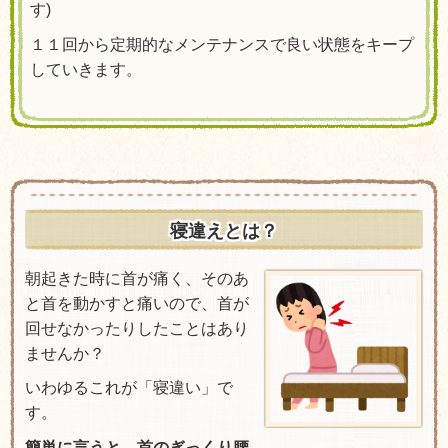
す)
１１回から定期的なメンテナンスで良い状態をキープ
していきます。
寝違えとは？
朝起きた時に首が痛く、そのあ
と首を動かすと痛いので、首が
回せなかったりしたことはあり
ませんか？
いわゆるこれが「寝違い」で
す。
簡単に言うと、首のぎっくり腰