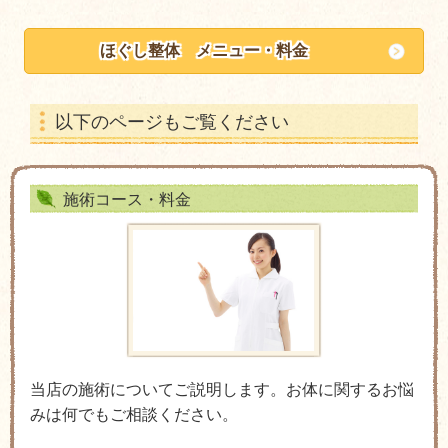
ほぐし整体 メニュー・料金
以下のページもご覧ください
施術コース・料金
当店の施術についてご説明します。お体に関するお悩
みは何でもご相談ください。