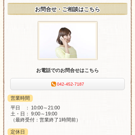
お問合せ・ご相談はこちら
お電話でのお問合せはこちら
042-452-7187
営業時間
平日 ： 10:00～21:00
土・日： 9:00～19:00
（最終受付：営業終了1時間前）
定休日