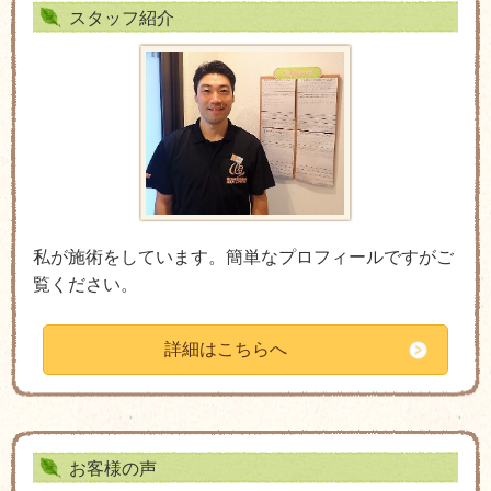
スタッフ紹介
私が施術をしています。簡単なプロフィールですがご
覧ください。
詳細はこちらへ
お客様の声